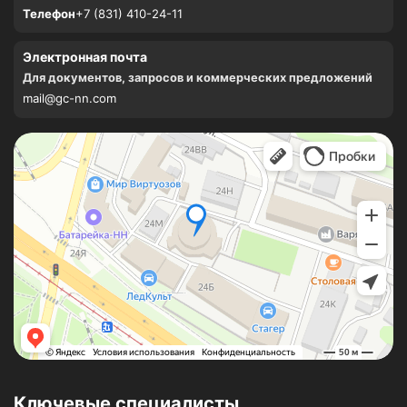
Телефон
+7 (831) 410-24-11
Электронная почта
Для документов, запросов и коммерческих предложений
mail@gc-nn.com
Ключевые специалисты